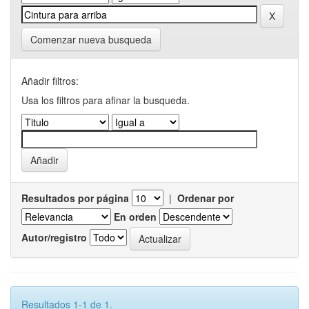
Comenzar nueva busqueda
Añadir filtros:
Usa los filtros para afinar la busqueda.
Resultados por página
|
Ordenar por
En orden
Autor/registro
Resultados 1-1 de 1.