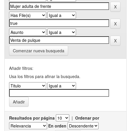
Comenzar nueva busqueda
Añadir filtros:
Usa los filtros para afinar la busqueda.
Resultados por página
|
Ordenar por
En orden