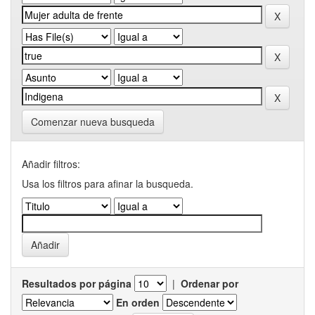
Comenzar nueva busqueda
Añadir filtros:
Usa los filtros para afinar la busqueda.
Resultados por página
|
Ordenar por
En orden