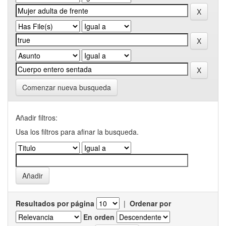
Comenzar nueva busqueda
Añadir filtros:
Usa los filtros para afinar la busqueda.
Resultados por página
|
Ordenar por
En orden