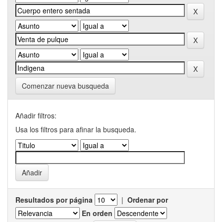
Comenzar nueva busqueda
Añadir filtros:
Usa los filtros para afinar la busqueda.
Resultados por página
|
Ordenar por
En orden