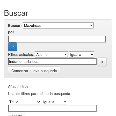
Buscar
Buscar:
por
Filtros actuales:
Comenzar nueva busqueda
Añadir filtros:
Usa los filtros para afinar la busqueda.