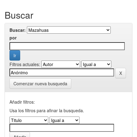
Buscar
Buscar:
por
Filtros actuales:
Comenzar nueva busqueda
Añadir filtros:
Usa los filtros para afinar la busqueda.