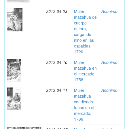
2012-04-23
Mujer
Anónimo
mazahua de
cuerpo
entero,
cargando
niño en las
espaldas,
1720
2012-04-10
Mujer
Anónimo
mazahua en
el mercado,
1758
2012-04-11
Mujer
Anónimo
mazahua
vendiendo
tunas en el
mercado,
1766