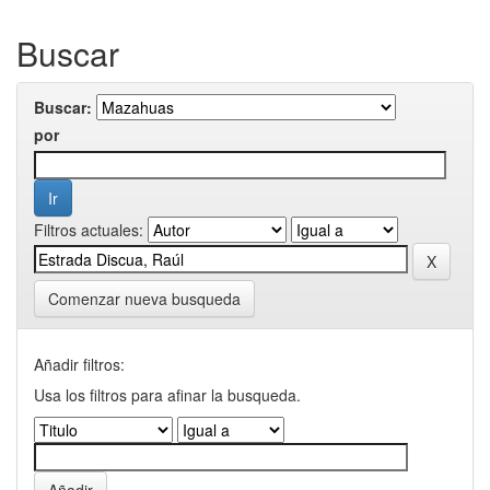
Buscar
Buscar:
por
Filtros actuales:
Comenzar nueva busqueda
Añadir filtros:
Usa los filtros para afinar la busqueda.