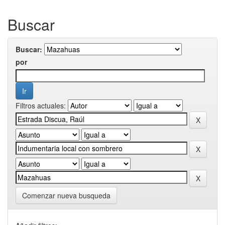
Buscar
Buscar:
por
Filtros actuales:
Comenzar nueva busqueda