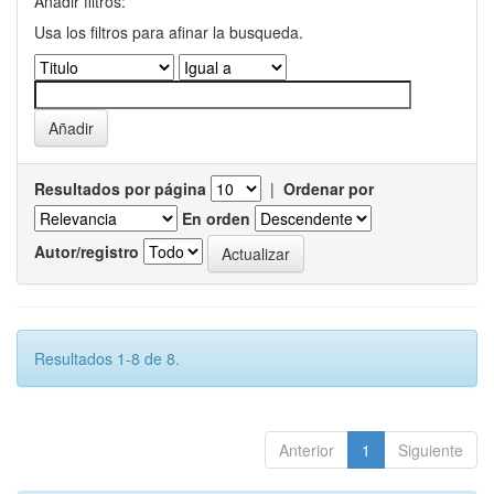
Añadir filtros:
Usa los filtros para afinar la busqueda.
Resultados por página
|
Ordenar por
En orden
Autor/registro
Resultados 1-8 de 8.
Anterior
1
Siguiente