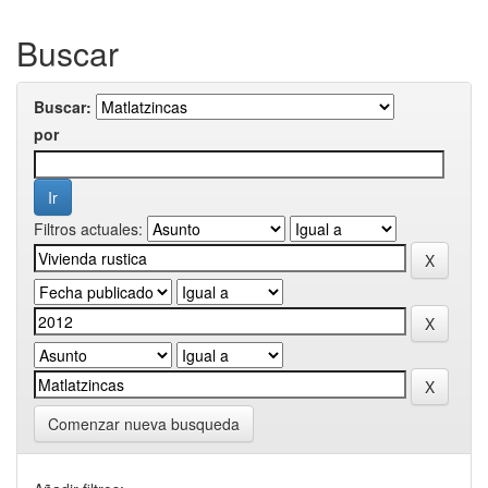
Buscar
Buscar:
por
Filtros actuales:
Comenzar nueva busqueda