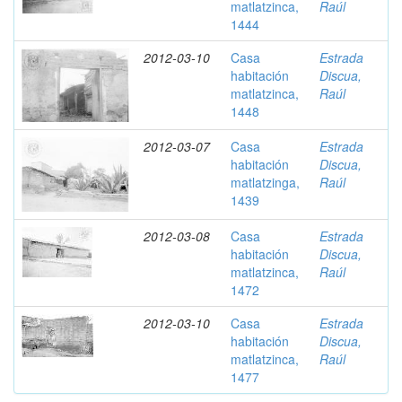
matlatzinca,
Raúl
1444
2012-03-10
Casa
Estrada
habitación
Discua,
matlatzinca,
Raúl
1448
2012-03-07
Casa
Estrada
habitación
Discua,
matlatzinga,
Raúl
1439
2012-03-08
Casa
Estrada
habitación
Discua,
matlatzinca,
Raúl
1472
2012-03-10
Casa
Estrada
habitación
Discua,
matlatzinca,
Raúl
1477