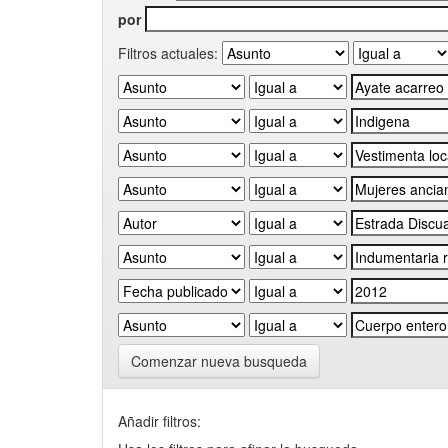
por
Filtros actuales:
Comenzar nueva busqueda
Añadir filtros: