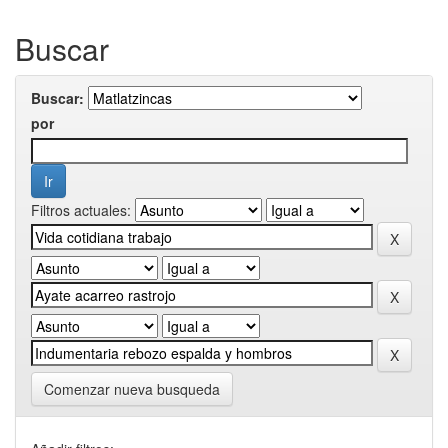
Buscar
Buscar:
por
Filtros actuales:
Comenzar nueva busqueda