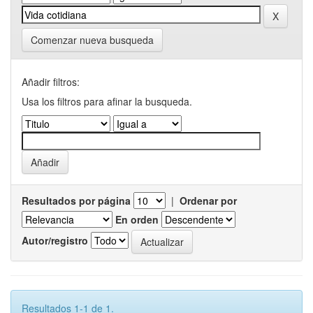
Comenzar nueva busqueda
Añadir filtros:
Usa los filtros para afinar la busqueda.
Resultados por página
|
Ordenar por
En orden
Autor/registro
Resultados 1-1 de 1.