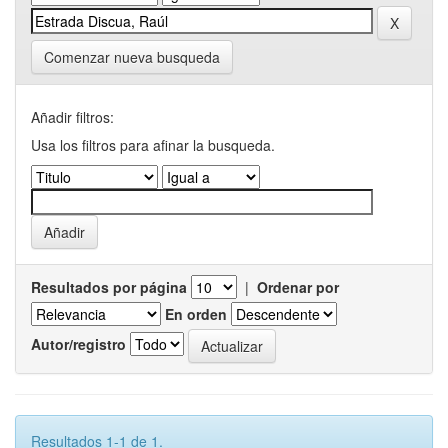
Comenzar nueva busqueda
Añadir filtros:
Usa los filtros para afinar la busqueda.
Resultados por página
|
Ordenar por
En orden
Autor/registro
Resultados 1-1 de 1.