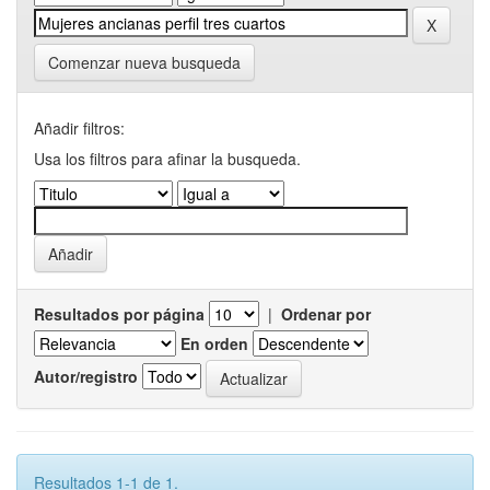
Comenzar nueva busqueda
Añadir filtros:
Usa los filtros para afinar la busqueda.
Resultados por página
|
Ordenar por
En orden
Autor/registro
Resultados 1-1 de 1.