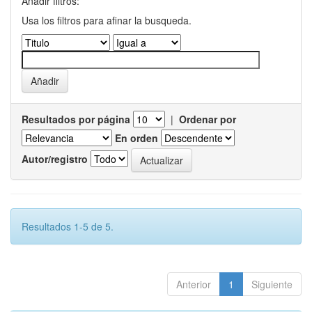
Añadir filtros:
Usa los filtros para afinar la busqueda.
Resultados por página
|
Ordenar por
En orden
Autor/registro
Resultados 1-5 de 5.
Anterior
1
Siguiente