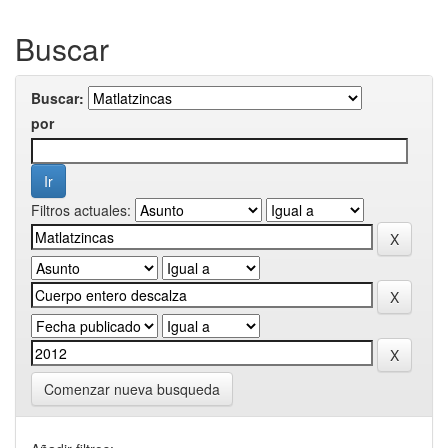
Buscar
Buscar:
por
Filtros actuales:
Comenzar nueva busqueda