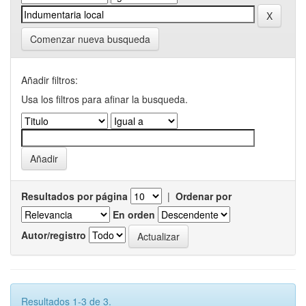
Comenzar nueva busqueda
Añadir filtros:
Usa los filtros para afinar la busqueda.
Resultados por página
|
Ordenar por
En orden
Autor/registro
Resultados 1-3 de 3.