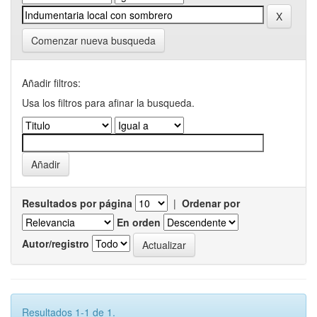
Comenzar nueva busqueda
Añadir filtros:
Usa los filtros para afinar la busqueda.
Resultados por página
|
Ordenar por
En orden
Autor/registro
Resultados 1-1 de 1.