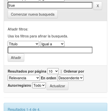
Comenzar nueva busqueda
Añadir filtros:
Usa los filtros para afinar la busqueda.
Resultados por página
|
Ordenar por
En orden
Autor/registro
Resultados 1-4 de 4.