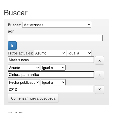
Buscar
Buscar:
por
Filtros actuales:
Comenzar nueva busqueda