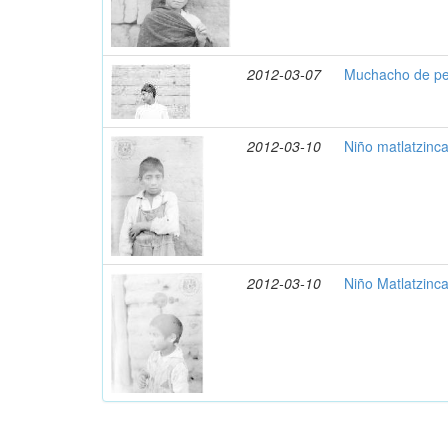
2012-03-07
Muchacho de per
2012-03-10
Niño matlatzinca
2012-03-10
Niño Matlatzinca