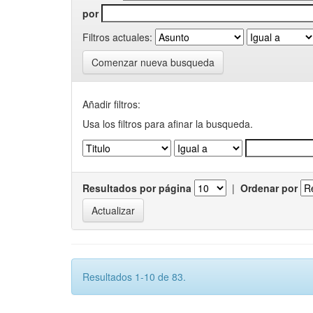
por
Filtros actuales:
Comenzar nueva busqueda
Añadir filtros:
Usa los filtros para afinar la busqueda.
Resultados por página
|
Ordenar por
Resultados 1-10 de 83.