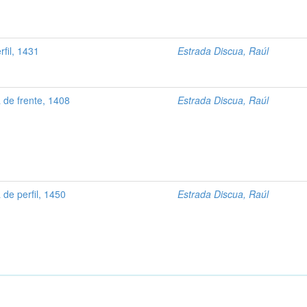
fil, 1431
Estrada Discua, Raúl
 de frente, 1408
Estrada Discua, Raúl
 de perfil, 1450
Estrada Discua, Raúl