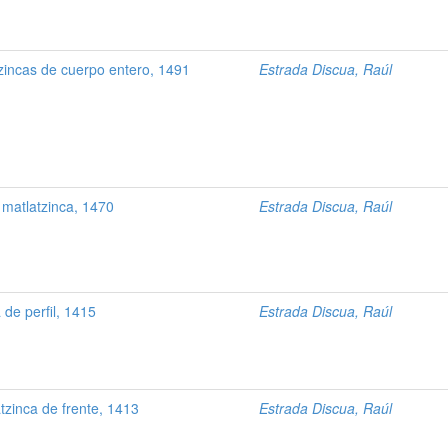
incas de cuerpo entero, 1491
Estrada Discua, Raúl
 matlatzinca, 1470
Estrada Discua, Raúl
 de perfil, 1415
Estrada Discua, Raúl
zinca de frente, 1413
Estrada Discua, Raúl