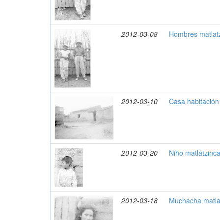
2012-03-08
Hombres matlatz
2012-03-10
Casa habitación
2012-03-20
Niño matlatzinca
2012-03-18
Muchacha matlat