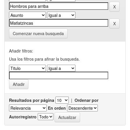
Comenzar nueva busqueda
Añadir filtros:
Usa los filtros para afinar la busqueda.
Resultados por página
|
Ordenar por
En orden
Autor/registro