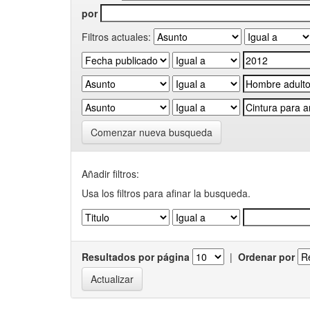
por
Filtros actuales:
Comenzar nueva busqueda
Añadir filtros:
Usa los filtros para afinar la busqueda.
Resultados por página
|
Ordenar por