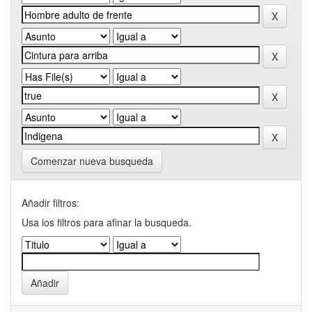
Comenzar nueva busqueda
Añadir filtros:
Usa los filtros para afinar la busqueda.