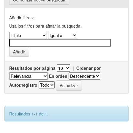
Añadir filtros:
Usa los filtros para afinar la busqueda.
Resultados por página
|
Ordenar por
En orden
Autor/registro
Resultados 1-1 de 1.