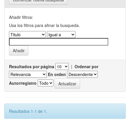
Añadir filtros:
Usa los filtros para afinar la busqueda.
Resultados por página
|
Ordenar por
En orden
Autor/registro
Resultados 1-1 de 1.