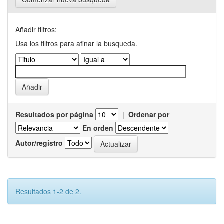
Añadir filtros:
Usa los filtros para afinar la busqueda.
Resultados por página
|
Ordenar por
En orden
Autor/registro
Resultados 1-2 de 2.