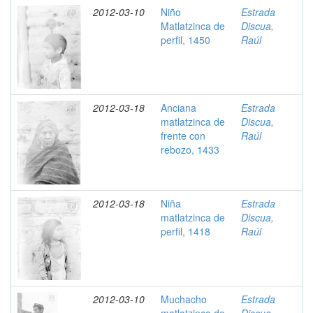
2012-03-10
Niño
Estrada
Matlatzinca de
Discua,
perfil, 1450
Raúl
2012-03-18
Anciana
Estrada
matlatzinca de
Discua,
frente con
Raúl
rebozo, 1433
2012-03-18
Niña
Estrada
matlatzinca de
Discua,
perfil, 1418
Raúl
2012-03-10
Muchacho
Estrada