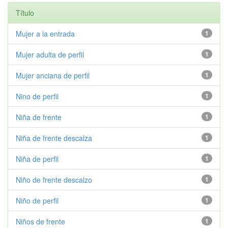
Título
Mujer a la entrada
1
Mujer adulta de perfil
1
Mujer anciana de perfil
1
Nino de perfil
1
Niña de frente
1
Niña de frente descalza
1
Niña de perfil
1
Niño de frente descalzo
1
Niño de perfil
1
Niños de frente
1