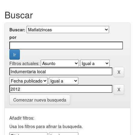
Buscar
Buscar:
por
Filtros actuales:
Comenzar nueva busqueda
Añadir filtros:
Usa los filtros para afinar la busqueda.