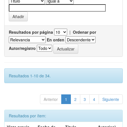
Resultados por página
|
Ordenar por
En orden
Autor/registro
Resultados 1-10 de 34.
Anterior
1
2
3
4
Siguiente
Resultados por ítem: