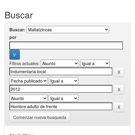
Buscar
Buscar:
por
Filtros actuales:
Comenzar nueva busqueda