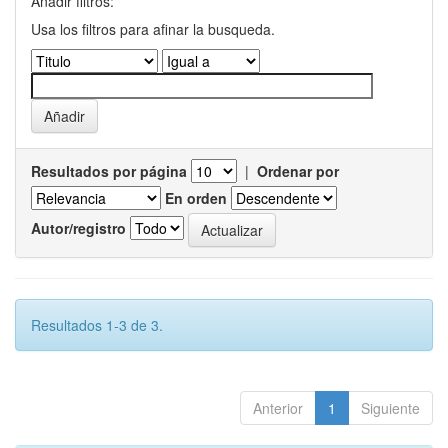
Añadir filtros:
Usa los filtros para afinar la busqueda.
Resultados por página
|
Ordenar por
En orden
Autor/registro
Resultados 1-3 de 3.
Anterior
1
Siguiente