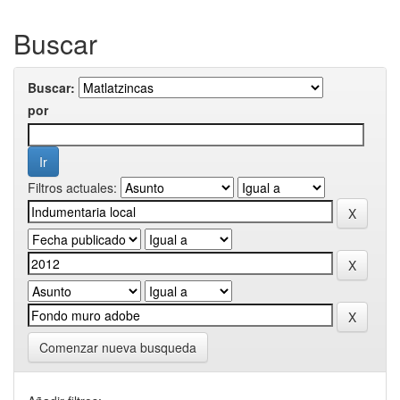
Buscar
Buscar:
por
Filtros actuales:
Comenzar nueva busqueda