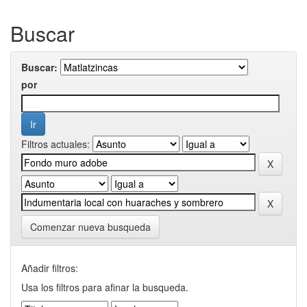
Buscar
Buscar:
por
Filtros actuales:
Comenzar nueva busqueda
Añadir filtros:
Usa los filtros para afinar la busqueda.