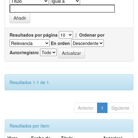
Resultados por página
|
Ordenar por
En orden
Autor/registro
Resultados 1-1 de 1.
Anterior
1
Siguiente
Resultados por ítem: