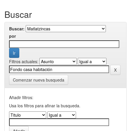
Buscar
Buscar:
por
Filtros actuales:
Comenzar nueva busqueda
Añadir filtros:
Usa los filtros para afinar la busqueda.