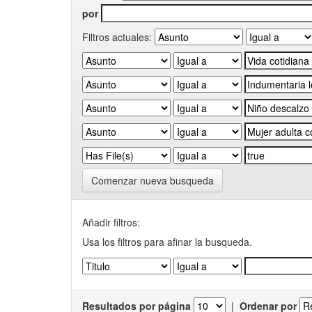
por
Filtros actuales:
Comenzar nueva busqueda
Añadir filtros:
Usa los filtros para afinar la busqueda.
Resultados por página
|
Ordenar por