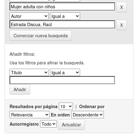
Comenzar nueva busqueda
Añadir filtros:
Usa los filtros para afinar la busqueda.
Resultados por página
|
Ordenar por
En orden
Autor/registro