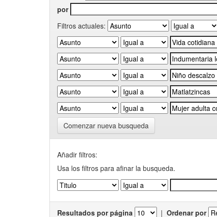
por
Filtros actuales:
Comenzar nueva busqueda
Añadir filtros:
Usa los filtros para afinar la busqueda.
Resultados por página
|
Ordenar por