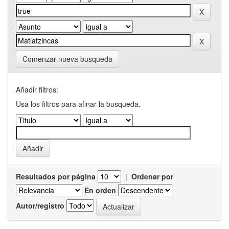
Comenzar nueva busqueda
Añadir filtros:
Usa los filtros para afinar la busqueda.
Resultados por página
|
Ordenar por
En orden
Autor/registro