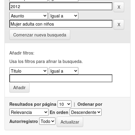
Comenzar nueva busqueda
Añadir filtros:
Usa los filtros para afinar la busqueda.
Resultados por página
|
Ordenar por
En orden
Autor/registro