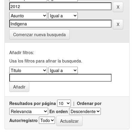
Comenzar nueva busqueda
Añadir filtros:
Usa los filtros para afinar la busqueda.
Resultados por página
|
Ordenar por
En orden
Autor/registro