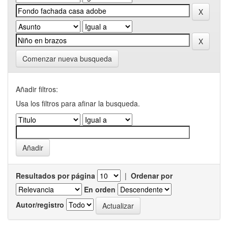
Comenzar nueva busqueda
Añadir filtros:
Usa los filtros para afinar la busqueda.
Resultados por página
|
Ordenar por
En orden
Autor/registro