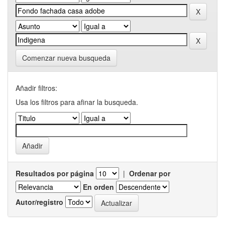
Comenzar nueva busqueda
Añadir filtros:
Usa los filtros para afinar la busqueda.
Resultados por página
|
Ordenar por
En orden
Autor/registro