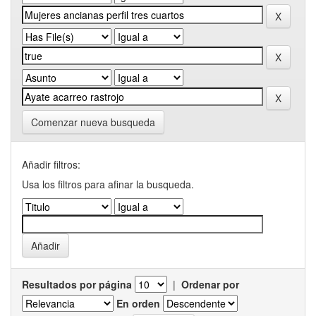
Comenzar nueva busqueda
Añadir filtros:
Usa los filtros para afinar la busqueda.
Resultados por página
|
Ordenar por
En orden