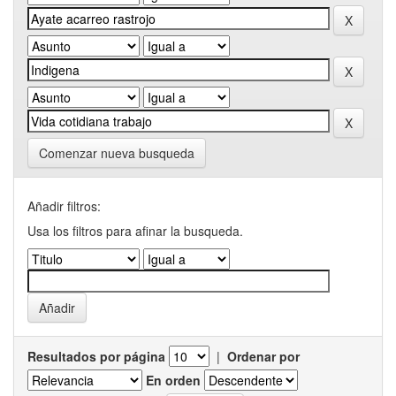
Comenzar nueva busqueda
Añadir filtros:
Usa los filtros para afinar la busqueda.
Resultados por página
|
Ordenar por
En orden