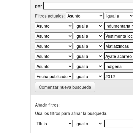
por
Filtros actuales:
Comenzar nueva busqueda
Añadir filtros:
Usa los filtros para afinar la busqueda.