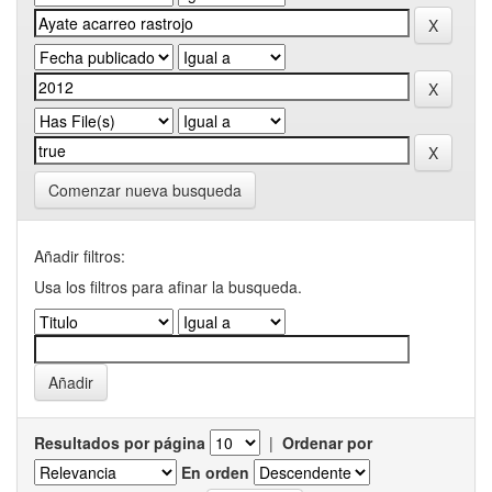
Comenzar nueva busqueda
Añadir filtros:
Usa los filtros para afinar la busqueda.
Resultados por página
|
Ordenar por
En orden