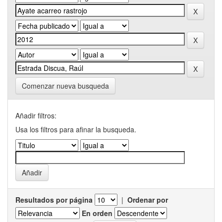
Comenzar nueva busqueda
Añadir filtros:
Usa los filtros para afinar la busqueda.
Resultados por página
|
Ordenar por
En orden