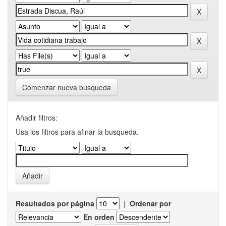
Comenzar nueva busqueda
Añadir filtros:
Usa los filtros para afinar la busqueda.
Resultados por página
|
Ordenar por
En orden