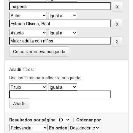
Comenzar nueva busqueda
Añadir filtros:
Usa los filtros para afinar la busqueda.
Resultados por página
|
Ordenar por
En orden