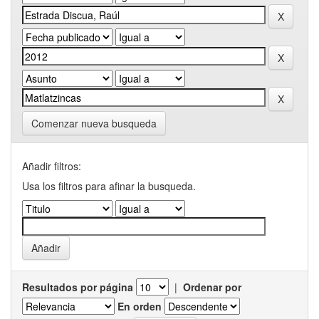
Comenzar nueva busqueda
Añadir filtros:
Usa los filtros para afinar la busqueda.
Resultados por página
|
Ordenar por
En orden