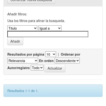
Añadir filtros:
Usa los filtros para afinar la busqueda.
Resultados por página
|
Ordenar por
En orden
Autor/registro
Resultados 1-1 de 1.