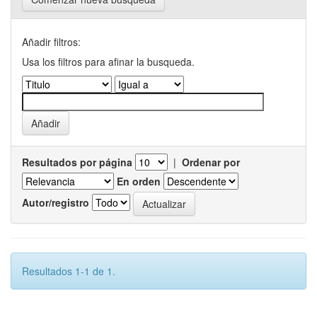
Añadir filtros:
Usa los filtros para afinar la busqueda.
Resultados por página
|
Ordenar por
En orden
Autor/registro
Resultados 1-1 de 1.